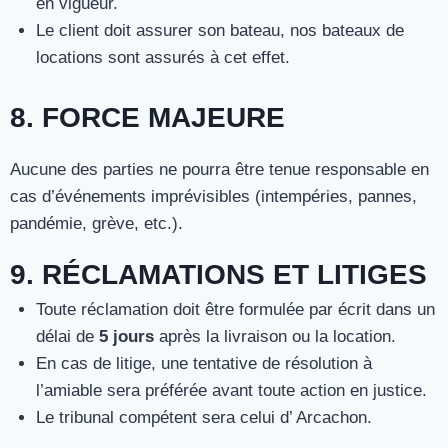
en vigueur.
Le client doit assurer son bateau, nos bateaux de
locations sont assurés à cet effet.
8. FORCE MAJEURE
Aucune des parties ne pourra être tenue responsable en
cas d’événements imprévisibles (intempéries, pannes,
pandémie, grève, etc.).
9. RÉCLAMATIONS ET LITIGES
Toute réclamation doit être formulée par écrit dans un
délai de
5 jours
après la livraison ou la location.
En cas de litige, une tentative de résolution à
l’amiable sera préférée avant toute action en justice.
Le tribunal compétent sera celui d’ Arcachon.