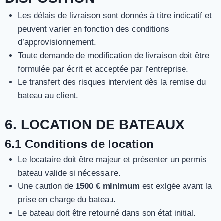
Les délais de livraison sont donnés à titre indicatif et
peuvent varier en fonction des conditions
d’approvisionnement.
Toute demande de modification de livraison doit être
formulée par écrit et acceptée par l’entreprise.
Le transfert des risques intervient dès la remise du
bateau au client.
6. LOCATION DE BATEAUX
6.1 Conditions de location
Le locataire doit être majeur et présenter un permis
bateau valide si nécessaire.
Une caution de
1500 € minimum
est exigée avant la
prise en charge du bateau.
Le bateau doit être retourné dans son état initial.