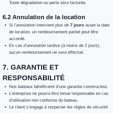
Toute dégradation ou perte sera facturée.
6.2 Annulation de la location
Si l’annulation intervient plus de
7 jours
avant la date
de location, un remboursement partiel peut être
accordé.
En cas d’annulation tardive (à moins de 2 jours),
aucun remboursement ne sera effectué.
7. GARANTIE ET
RESPONSABILITÉ
Nos bateaux bénéficient d’une garantie constructeur.
L’entreprise ne pourra être tenue responsable en cas
d’utilisation non conforme du bateau.
Le client s’engage à respecter les règles de sécurité