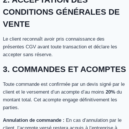
CONDITIONS GÉNÉRALES DE
VENTE
Le client reconnaît avoir pris connaissance des
présentes CGV avant toute transaction et déclare les
accepter sans réserve.
3. COMMANDES ET ACOMPTES
Toute commande est confirmée par un devis signé par le
client et le versement d’un acompte d’au moins
20%
du
montant total. Cet acompte engage définitivement les
parties.
Annulation de commande :
En cas d’annulation par le
client, l’acompte versé restera acquis à l’entreprise à