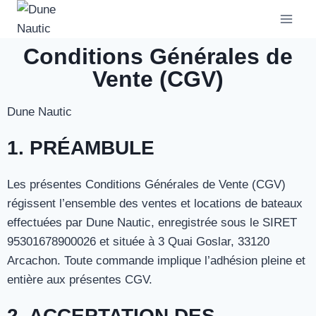
Conditions Générales de
Vente (CGV)
Dune Nautic
1. PRÉAMBULE
Les présentes Conditions Générales de Vente (CGV)
régissent l’ensemble des ventes et locations de bateaux
effectuées par Dune Nautic, enregistrée sous le SIRET
95301678900026 et située à 3 Quai Goslar, 33120
Arcachon. Toute commande implique l’adhésion pleine et
entière aux présentes CGV.
2. ACCEPTATION DES