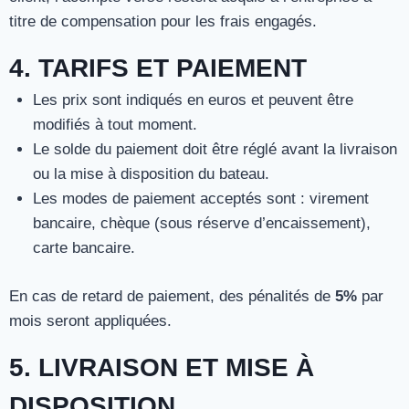
titre de compensation pour les frais engagés.
4. TARIFS ET PAIEMENT
Les prix sont indiqués en euros et peuvent être
modifiés à tout moment.
Le solde du paiement doit être réglé avant la livraison
ou la mise à disposition du bateau.
Les modes de paiement acceptés sont : virement
bancaire, chèque (sous réserve d’encaissement),
carte bancaire.
En cas de retard de paiement, des pénalités de
5%
par
mois seront appliquées.
5. LIVRAISON ET MISE À
DISPOSITION