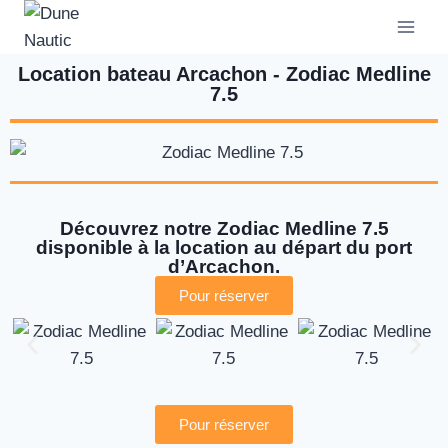
Location bateau Arcachon - Zodiac Medline
7.5
Découvrez notre
Zodiac
Medline 7.5
disponible à la location au départ du port
d’Arcachon.
Pour réserver
Pour réserver