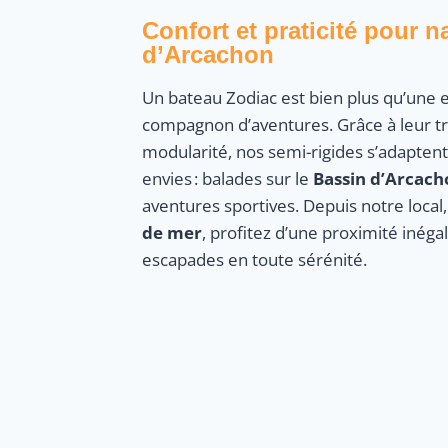
Confort et praticité pour n
d’Arcachon
Un bateau Zodiac est bien plus qu’une e
compagnon d’aventures. Grâce à leur tra
modularité, nos semi-rigides s’adaptent
envies : balades sur le
Bassin d’Arcach
aventures sportives. Depuis notre local
de mer
, profitez d’une proximité inég
escapades en toute sérénité.