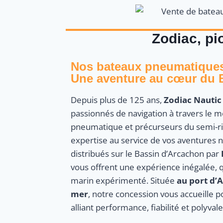
Zodiac, pi
Nos bateaux pneumatiques 
Une aventure au cœur du 
Depuis plus de 125 ans,
Zodiac Nautic
passionnés de navigation à travers le 
pneumatique et précurseurs du semi-ri
expertise au service de vos aventures 
distribués sur le Bassin d’Arcachon par
vous offrent une expérience inégalée, 
marin expérimenté. Située
au port d’
mer
, notre concession vous accueille 
alliant performance, fiabilité et polyval