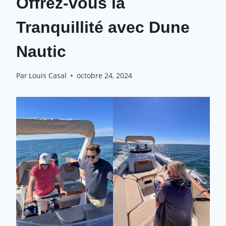
Offrez-vous la
Tranquillité avec Dune
Nautic
Par
Louis Casal
octobre 24, 2024