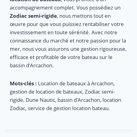
accompagnement complet. Vous possédiez un
Zodiac semi-rigide
, nous mettons tout en
œuvre pour que vous puissiez rentabiliser votre
investissement en toute sérénité. Avec notre
connaissance du marché et notre passion pour la
mer, nous vous assurons une gestion rigoureuse,
efficace et profitable de votre bateau sur le
bassin d’Arcachon.
Mots-clés :
Location de bateaux à Arcachon,
gestion de location de bateaux, Zodiac semi-
rigide, Dune Nautic, bassin d’Arcachon, location
Zodiac, service de gestion location bateau.