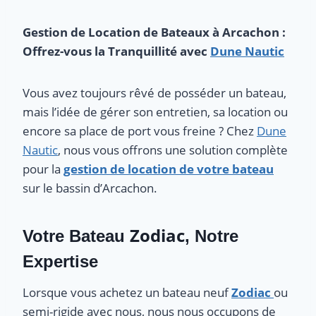
Gestion de Location de Bateaux à Arcachon :
Offrez-vous la Tranquillité avec
Dune Nautic
Vous avez toujours rêvé de posséder un bateau,
mais l’idée de gérer son entretien, sa location ou
encore sa place de port vous freine ? Chez
Dune
Nautic
, nous vous offrons une solution complète
pour la
gestion de location de votre bateau
sur le bassin d’Arcachon.
Zodiac
Votre Bateau
, Notre
Expertise
Lorsque vous achetez un bateau neuf
Zodiac
ou
semi-rigide avec nous, nous nous occupons de