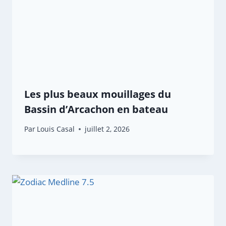
Les plus beaux mouillages du
Bassin d’Arcachon en bateau
Par
Louis Casal
juillet 2, 2026