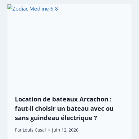
Location de bateaux Arcachon :
faut-il choisir un bateau avec ou
sans guindeau électrique ?
Par
Louis Casal
juin 12, 2026