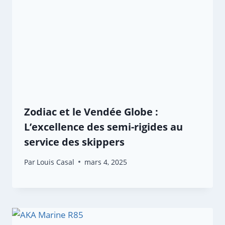
Zodiac et le Vendée Globe :
L’excellence des semi-rigides au
service des skippers
Par
Louis Casal
mars 4, 2025