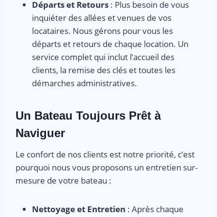
Départs et Retours
: Plus besoin de vous
inquiéter des allées et venues de vos
locataires. Nous gérons pour vous les
départs et retours de chaque location. Un
service complet qui inclut l’accueil des
clients, la remise des clés et toutes les
démarches administratives.
Un Bateau Toujours Prêt à
Naviguer
Le confort de nos clients est notre priorité, c’est
pourquoi nous vous proposons un entretien sur-
mesure de votre bateau :
Nettoyage et Entretien
: Après chaque