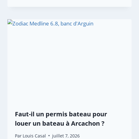
Faut-il un permis bateau pour
louer un bateau à Arcachon ?
Par
Louis Casal
juillet 7, 2026