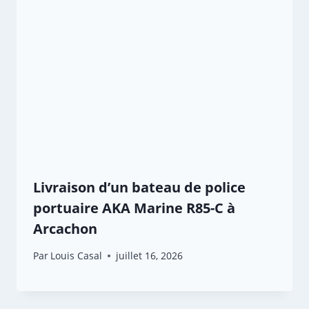
Livraison d’un bateau de police
portuaire AKA Marine R85-C à
Arcachon
Par
Louis Casal
juillet 16, 2026