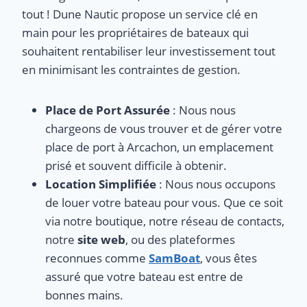
tout ! Dune Nautic propose un service clé en
main pour les propriétaires de bateaux qui
souhaitent rentabiliser leur investissement tout
en minimisant les contraintes de gestion.
Place de Port Assurée
: Nous nous
chargeons de vous trouver et de gérer votre
place de port à Arcachon, un emplacement
prisé et souvent difficile à obtenir.
Location Simplifiée
: Nous nous occupons
de louer votre bateau pour vous. Que ce soit
via notre boutique, notre réseau de contacts,
notre
site web
, ou des plateformes
reconnues comme
SamBoat
, vous êtes
assuré que votre bateau est entre de
bonnes mains.