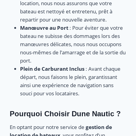
location, nous nous assurons que votre
bateau est nettoyé et entretenu, prêt à
repartir pour une nouvelle aventure.
Manœuvre au Port
: Pour éviter que votre
bateau ne subisse des dommages lors des
manœuvres délicates, nous nous occupons
nous-mêmes de l’amarrage et de la sortie du
port.
Plein de Carburant Inclus
: Avant chaque
départ, nous faisons le plein, garantissant
ainsi une expérience de navigation sans
souci pour vos locataires.
Pourquoi Choisir Dune Nautic ?
En optant pour notre service de
gestion de
location de bateaux
, vous profitez d’un