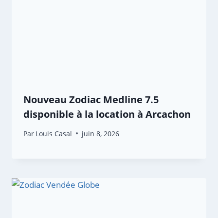
Nouveau Zodiac Medline 7.5
disponible à la location à Arcachon
Par
Louis Casal
juin 8, 2026