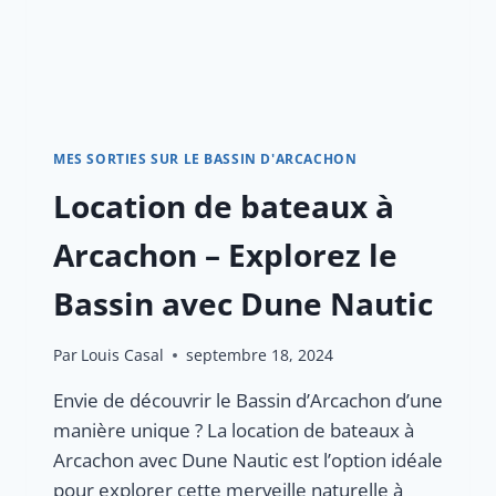
MES SORTIES SUR LE BASSIN D'ARCACHON
Location de bateaux à
Arcachon – Explorez le
Bassin avec Dune Nautic
Par
Louis Casal
septembre 18, 2024
Envie de découvrir le Bassin d’Arcachon d’une
manière unique ? La location de bateaux à
Arcachon avec Dune Nautic est l’option idéale
pour explorer cette merveille naturelle à